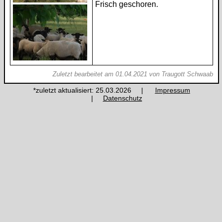
Frisch geschoren.
Zuletzt bearbeitet am 01.04.2021 von Traugott Schwaab
*zuletzt aktualisiert: 25.03.2026 |
Impressum
|
Datenschutz