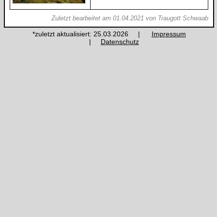
Zuletzt bearbeitet am 01.04.2021 von Traugott Schwaab
*zuletzt aktualisiert: 25.03.2026 |
Impressum
|
Datenschutz