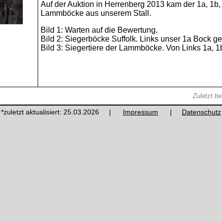
Auf der Auktion in Herrenberg 2013 kam der 1a, 1b,
Lammböcke aus unserem Stall.
Bild 1: Warten auf die Bewertung.
Bild 2: Siegerböcke Suffolk. Links unser 1a Bock 
Bild 3: Siegertiere der Lammböcke. Von Links 1a, 1b
Zuletzt b
*zuletzt aktualisiert: 25.03.2026 |
Impressum
|
Datenschutz